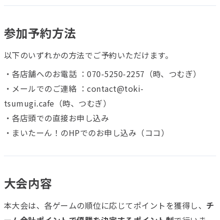
参加予約方法
以下のいずれかの方法でご予約いただけます。
・各店舗へのお電話 ：070-5250-2257（時、つむぎ）
・メールでのご連絡 ：contact@toki-
tsumugi.cafe（時、つむぎ）
・各店頭での直接お申し込み
・まいたーん！のHPでのお申し込み（ココ）
大会内容
本大会は、各ゲームの順位に応じてポイントを獲得し、
チ
ーム合計ポイントで優勝を決定するポイント制
で行いま