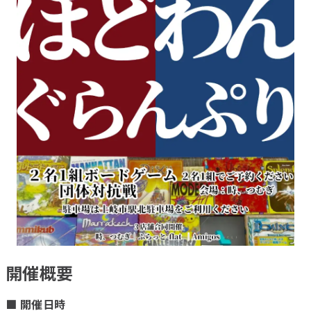
開催概要
■ 開催日時