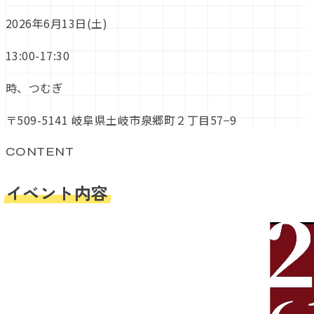
2026年6月13日(土)
13:00-17:30
時、つむぎ
〒509-5141 岐阜県土岐市泉郷町２丁目57−9
CONTENT
イベント内容