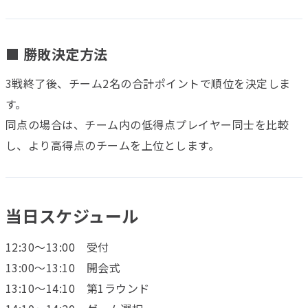
■ 勝敗決定方法
3戦終了後、チーム2名の合計ポイントで順位を決定しま
す。
同点の場合は、チーム内の低得点プレイヤー同士を比較
し、より高得点のチームを上位とします。
当日スケジュール
12:30～13:00 受付
13:00～13:10 開会式
13:10～14:10 第1ラウンド