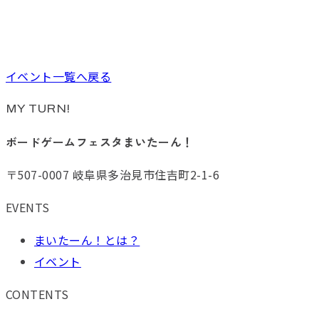
イベント一覧へ戻る
MY TURN!
ボードゲームフェスタまいたーん！
〒507-0007 岐阜県多治見市住吉町2-1-6
EVENTS
まいたーん！とは？
イベント
CONTENTS