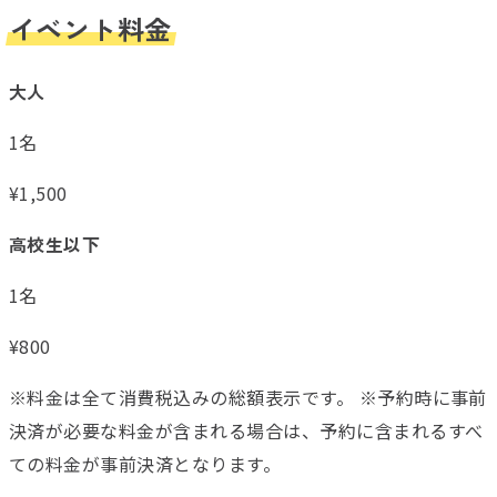
イベント料金
大人
1名
¥
1,500
高校生以下
1名
¥
800
※料金は全て消費税込みの総額表示です。 ※予約時に事前
決済が必要な料金が含まれる場合は、予約に含まれるすべ
ての料金が事前決済となります。