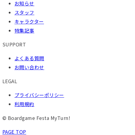
お知らせ
スタッフ
キャラクター
特集記事
SUPPORT
よくある質問
お問い合わせ
LEGAL
プライバシーポリシー
利用規約
© Boardgame Festa MyTurn!
PAGE TOP