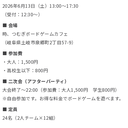
2026年6月13日（土）13:00～17:30
（受付：12:30～）
■ 会場
時、つむぎボードゲームカフェ
（岐阜県土岐市泉郷町2丁目57-9）
■ 参加費
・大人：1,500円
・高校生以下：800円
■ 二次会（アフターパーティ）
大会終了～22:00（参加費：大人1,500円 学生800円）
※自由参加です。お得な料金でボードゲームを遊べます。
■ 定員
24名（2人チーム×12組）