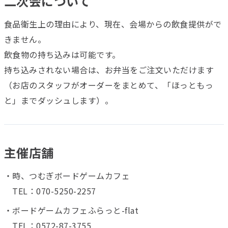
二次会について
食品衛生上の理由により、現在、会場からの飲食提供がで
きません。
飲食物の持ち込みは可能です。
持ち込みされない場合は、お弁当をご注文いただけます
（お店のスタッフがオーダーをまとめて、「ほっともっ
と」までダッシュします）。
主催店舗
・時、つむぎボードゲームカフェ
TEL：070-5250-2257
・ボードゲームカフェふらっと-flat
TEL：0572-87-3755