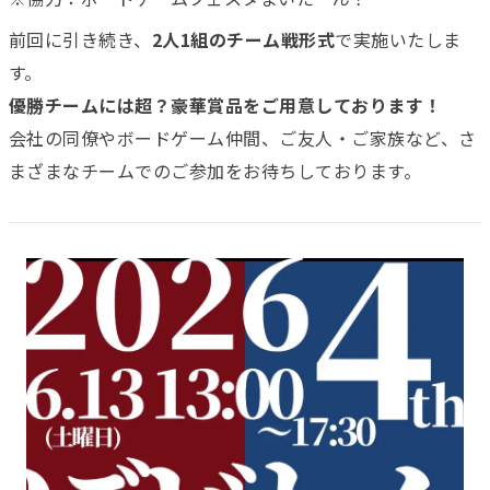
前回に引き続き、
2人1組のチーム戦形式
で実施いたしま
す。
優勝チームには超？豪華賞品をご用意しております！
会社の同僚やボードゲーム仲間、ご友人・ご家族など、さ
まざまなチームでのご参加をお待ちしております。