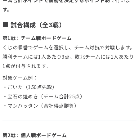
す。
■ 試合構成（全3戦）
第1戦：チーム戦ボードゲーム
くじの順番でゲームを選択し、チーム対抗で対戦します。
勝利チームには1人あたり3点、敗北チームには1人あたり
1点が付与されます。
対象ゲーム例：
・ごいた（150点先取）
・宝石の煌めき（チーム合計25点）
・マンハッタン（合計得点勝負）
第2戦：個人戦ボードゲーム