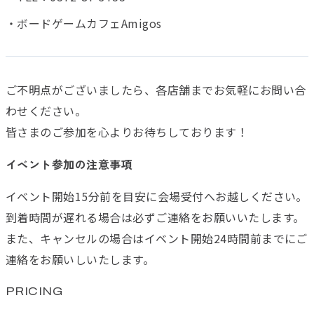
・ボードゲームカフェAmigos
ご不明点がございましたら、各店舗までお気軽にお問い合
わせください。
皆さまのご参加を心よりお待ちしております！
イベント参加の注意事項
イベント開始15分前を目安に会場受付へお越しください。
到着時間が遅れる場合は必ずご連絡をお願いいたします。
また、キャンセルの場合はイベント開始24時間前までにご
連絡をお願いしいたします。
PRICING