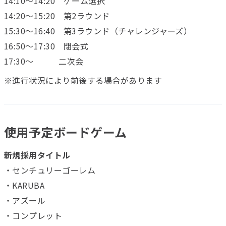
14:10～14:20 ゲーム選択
14:20～15:20 第2ラウンド
15:30～16:40 第3ラウンド（チャレンジャーズ）
16:50～17:30 閉会式
17:30～ 二次会
※進行状況により前後する場合があります
使用予定ボードゲーム
新規採用タイトル
・センチュリーゴーレム
・KARUBA
・アズール
・コンプレット