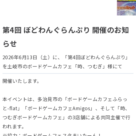
第4回 ぼどわんぐらんぷり 開催のお知
らせ
2026年6月13日（土）に、「第4回ぼどわんぐらんぷり」
を土岐市のボードゲームカフェ「時、つむぎ」様にて
開催いたします。
本イベントは、多治見市の「ボードゲームカフェふらっ
と-flat」「ボードゲームカフェAmigos」、そして「時、
つむぎボードゲームカフェ」の3店舗による共同主催で行
われます。
※協力：ボードゲームフェスタまいたーん！