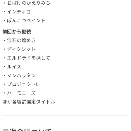
・おばけのかえりみち
・インディゴ
・ぽんこつペイント
前回から継続
・宝石の煌めき
・ディクシット
・エルドラドを探して
・ルイス
・マンハッタン
・プロジェクトL
・ハーモニーズ
ほか各店舗選定タイトル