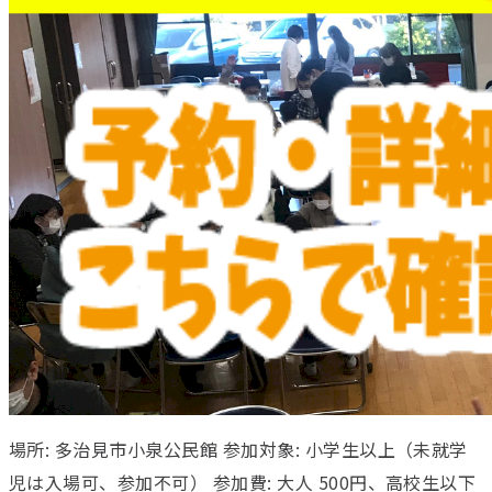
場所: 多治見市小泉公民館 参加対象: 小学生以上（未就学
児は入場可、参加不可） 参加費: 大人 500円、高校生以下