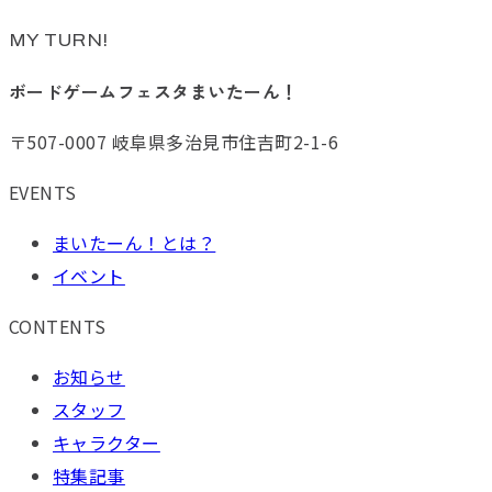
MY TURN!
ボードゲームフェスタまいたーん！
〒507-0007 岐阜県多治見市住吉町2-1-6
EVENTS
まいたーん！とは？
イベント
CONTENTS
お知らせ
スタッフ
キャラクター
特集記事