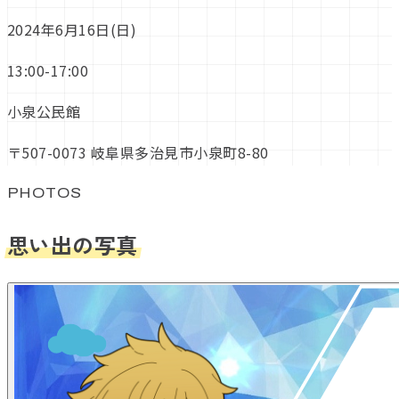
2024年6月16日(日)
13:00-17:00
小泉公民館
〒507-0073 岐阜県多治見市小泉町8-80
PHOTOS
思い出の写真