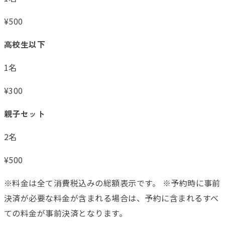
¥
500
高校生以下
1名
¥
300
親子セット
2名
¥
500
※料金は全て消費税込みの総額表示です。 ※予約時に事前
決済が必要な料金が含まれる場合は、予約に含まれるすべ
ての料金が事前決済となります。