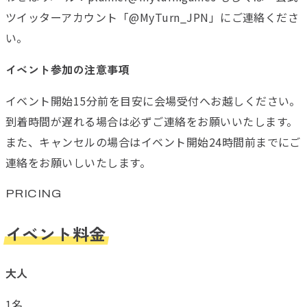
ツイッターアカウント「@MyTurn_JPN」にご連絡くださ
い。
イベント参加の注意事項
イベント開始15分前を目安に会場受付へお越しください。
到着時間が遅れる場合は必ずご連絡をお願いいたします。
また、キャンセルの場合はイベント開始24時間前までにご
連絡をお願いしいたします。
PRICING
イベント料金
大人
1名