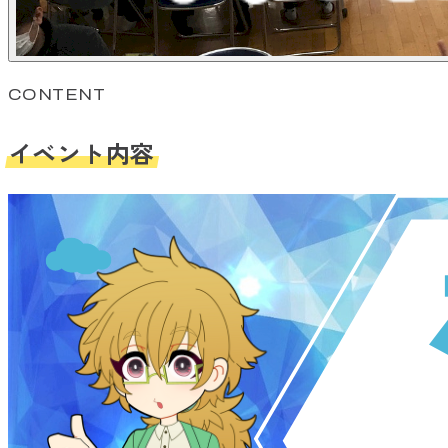
CONTENT
イベント内容