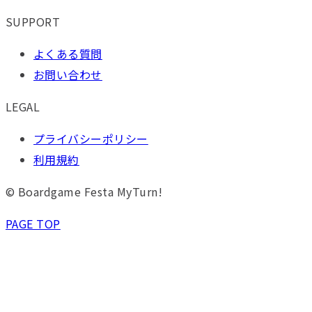
SUPPORT
よくある質問
お問い合わせ
LEGAL
プライバシーポリシー
利用規約
© Boardgame Festa MyTurn!
PAGE TOP