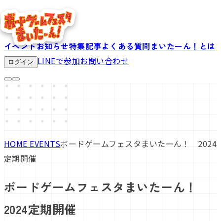
イベント
お知らせ
特集記事
よくある質問
まいたーん！とは
LINEで参加
お問い合わせ
ログイン
HOME
EVENTS
ボードゲームフェスタまいたーん！ 2024
定期開催
ボードゲームフェスタまいたーん！
2024定期開催