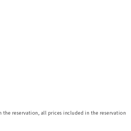
 the reservation, all prices included in the reservation