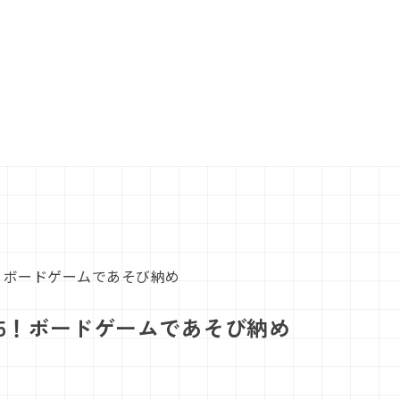
5！ボードゲームであそび納め
025！ボードゲームであそび納め