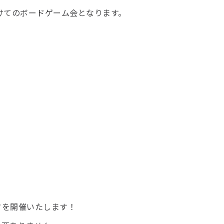
続けてのボードゲーム会となります。
タを開催いたします！