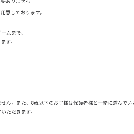
必要ありません。
ご用意しております。
）
ゲームまで、
ります。
ません。また、8歳以下のお子様は保護者様と一緒に遊んでい
ていただきます。