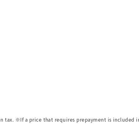
 tax. ※If a price that requires prepayment is included in