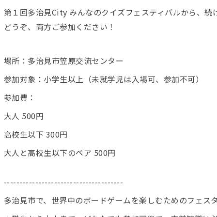
第１回多治見City みんなのクイズフェスティバルから、
どうぞ、両方ご参加ください！
場所：多治見市笠原交流センター
参加対象：小学生以上（未就学児は入場可、参加不可）
参加費：
大人 500円
高校生以下 300円
大人と高校生以下のペア 500円
--------------------------------------
多治見市で、世界中のボードゲームを楽しむためのフェス