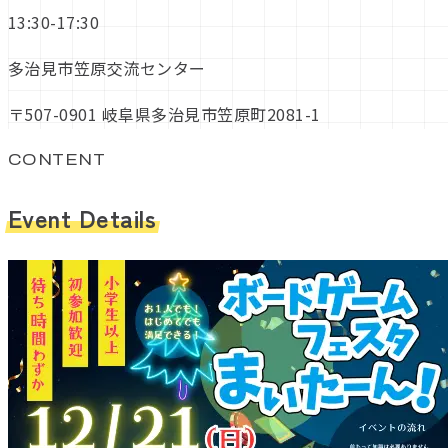
13:30-17:30
多治見市笠原交流センター
〒507-0901 岐阜県多治見市笠原町2081-1
CONTENT
Event Details