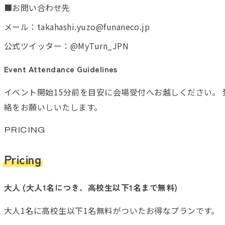
■お問い合わせ先
メール：takahashi.yuzo@funaneco.jp
公式ツイッター：@MyTurn_JPN
Event Attendance Guidelines
イベント開始15分前を目安に会場受付へお越しください。
絡をお願いしいたします。
PRICING
Pricing
大人 (大人1名につき、高校生以下1名まで無料)
大人1名に高校生以下1名無料がついたお得なプランです。