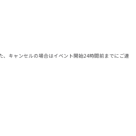
た、キャンセルの場合はイベント開始24時間前までにご連