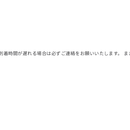
 到着時間が遅れる場合は必ずご連絡をお願いいたします。 ま