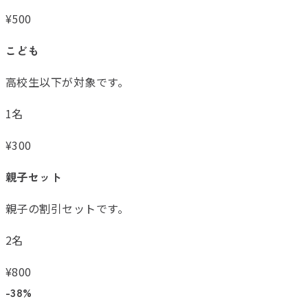
¥
500
こども
高校生以下が対象です。
1名
¥
300
親子セット
親子の割引セットです。
2名
¥
800
-38%