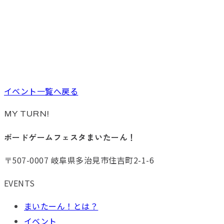
イベント一覧へ戻る
MY TURN!
ボードゲームフェスタまいたーん！
〒507-0007 岐阜県多治見市住吉町2-1-6
EVENTS
まいたーん！とは？
イベント