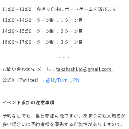
11:00〜13:00 会場で自由にボードゲームを遊びます。
13:00〜14:20 ターン制：１ターン目
14:30〜15:50 ターン制：２ターン目
16:00〜17:00 ターン制：３ターン目
お問い合わせ先 メール：
takahashi.jd@gmail.com
公式X（Twitter）：
@MyTurn_JPN
イベント参加の注意事項
予約なしでも、当日参加可能ですが、あまりにも入場者が
多い場合には予約者様を優先する可能性がありますので、