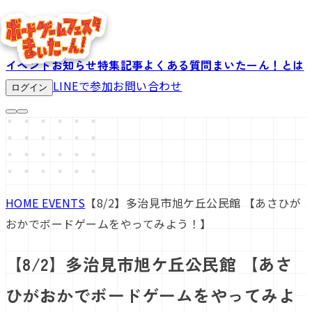
イベント
お知らせ
特集記事
よくある質問
まいたーん！とは
LINEで参加
お問い合わせ
ログイン
HOME
EVENTS
【8/2】多治見市旭ケ丘公民館 【あさひが
おかでボードゲームをやってみよう！】
【8/2】多治見市旭ケ丘公民館 【あさ
ひがおかでボードゲームをやってみよ