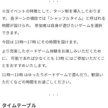
※当イベントの特徴として、ターン制を導入しておりま
す。 各ターンの境目では「シャッフルタイム」と呼ばれる
時間が設けられ、 参加者は自身が遊びたいゲームを選択
できます。
今回は 13時〜17時 にその時間を設けます。
より充実したボードゲーム体験をお楽しみいただくため
に、 可能であれば少なくとも 13時 にはご参加いただくこ
とをおすすめいたします。
11時〜13時 はゆったりボードゲームで遊んだり、歓談い
ただくなどの時間をお過ごしください。
タイムテーブル