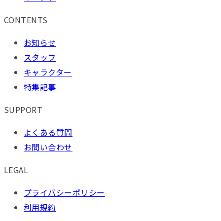
CONTENTS
お知らせ
スタッフ
キャラクター
特集記事
SUPPORT
よくある質問
お問い合わせ
LEGAL
プライバシーポリシー
利用規約