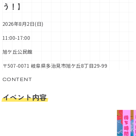
う！】
2026年8月2日(日)
11:00-17:00
旭ケ丘公民館
〒507-0071 岐阜県多治見市旭ケ丘8丁目29-99
CONTENT
イベント内容