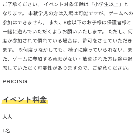
ご了承ください。 イベント対象年齢は「小学生以上」と
なります。 未就学児の方は入場は可能ですが、ゲームへの
参加はできません。 また、8歳以下のお子様は保護者様と
一緒に遊んでいただくようお願いいたします。 ただし、何
度か参加されて慣れている場合は、許可をさせていただき
ます。 ※何度うながしても、椅子に座っていられない、ま
た、ゲームに参加する意思がない・放棄された方は途中退
席していただく可能性がありますので、ご留意ください。
PRICING
イベント料金
大人
1名