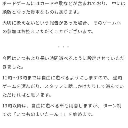
ボードゲームにはカードや駒などが含まれており、 中には
絶版となった貴重なものもあります。
大切に扱えないという報告があった場合、 そのゲームへ
の参加はお控えいただくことがございます。
今回はいつもより長い時間遊べるように設定させていただ
きました。
11時〜13時までは自由に遊べるようにしますので、 適時
ゲームを選んだり、スタッフに話しかけたりして遊んでい
ただければと思います。
13時以降は、自由に遊べる卓も用意しますが、 ターン制
での「いつものまいたーん！」を始めます。