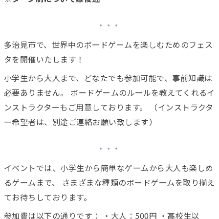
多治見市で、世界中のボードゲームを楽しむためのフェス
タを開催いたします！
小学生から大人まで、どなたでも参加可能で、事前知識は
必要ありません。 ボードゲームのルールを教えてくれるイ
ンストラクターもご用意しております。 （インストラクタ
ー希望者は、別途ご連絡お願い致します）
イベントでは、小学生から簡単なゲームから大人も楽しめ
るゲームまで、 さまざまな種類のボードゲームを取り揃え
てお待ちしております。
参加費は以下の通りです： ・大人：500円 ・高校生以