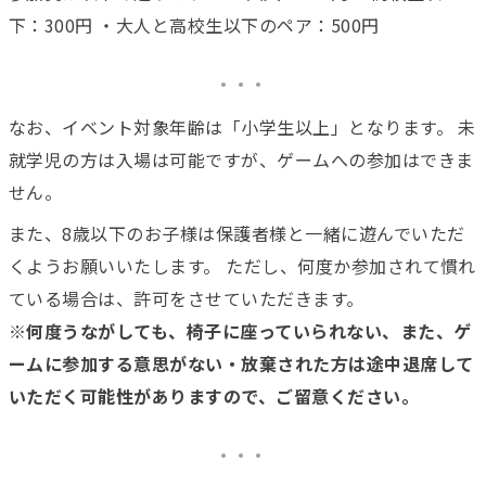
下：300円 ・大人と高校生以下のペア：500円
なお、イベント対象年齢は「小学生以上」となります。 未
就学児の方は入場は可能ですが、ゲームへの参加はできま
せん。
また、8歳以下のお子様は保護者様と一緒に遊んでいただ
くようお願いいたします。 ただし、何度か参加されて慣れ
ている場合は、許可をさせていただきます。
※何度うながしても、椅子に座っていられない、また、ゲ
ームに参加する意思がない・放棄された方は途中退席して
いただく可能性がありますので、ご留意ください。