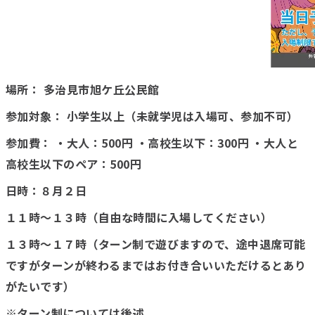
場所： 多治見市旭ケ丘公民館
参加対象： 小学生以上（未就学児は入場可、参加不可）
参加費： ・大人：500円 ・高校生以下：300円 ・大人と
高校生以下のペア：500円
日時：８月２日
１１時～１３時（自由な時間に入場してください）
１３時～１７時（ターン制で遊びますので、途中退席可能
ですがターンが終わるまではお付き合いいただけるとあり
がたいです）
※ターン制については後述