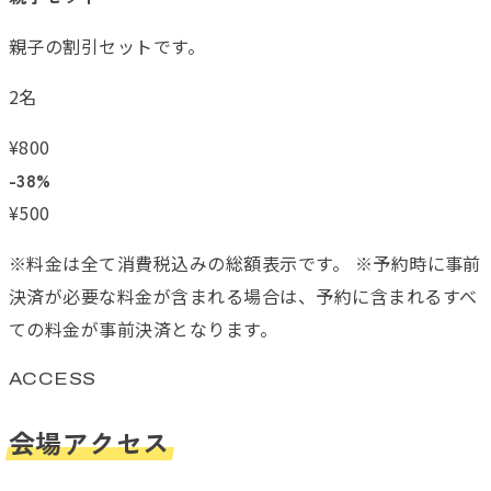
親子の割引セットです。
2名
¥
800
-38%
¥
500
※料金は全て消費税込みの総額表示です。 ※予約時に事前
決済が必要な料金が含まれる場合は、予約に含まれるすべ
ての料金が事前決済となります。
ACCESS
会場アクセス