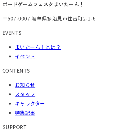
ボードゲームフェスタまいたーん！
〒507-0007 岐阜県多治見市住吉町2-1-6
EVENTS
まいたーん！とは？
イベント
CONTENTS
お知らせ
スタッフ
キャラクター
特集記事
SUPPORT