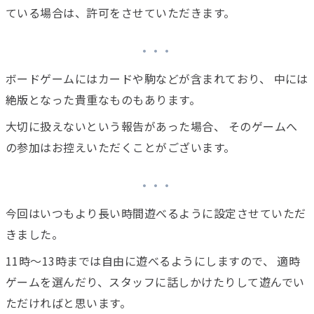
ている場合は、許可をさせていただきます。
ボードゲームにはカードや駒などが含まれており、 中には
絶版となった貴重なものもあります。
大切に扱えないという報告があった場合、 そのゲームへ
の参加はお控えいただくことがございます。
今回はいつもより長い時間遊べるように設定させていただ
きました。
11時〜13時までは自由に遊べるようにしますので、 適時
ゲームを選んだり、スタッフに話しかけたりして遊んでい
ただければと思います。