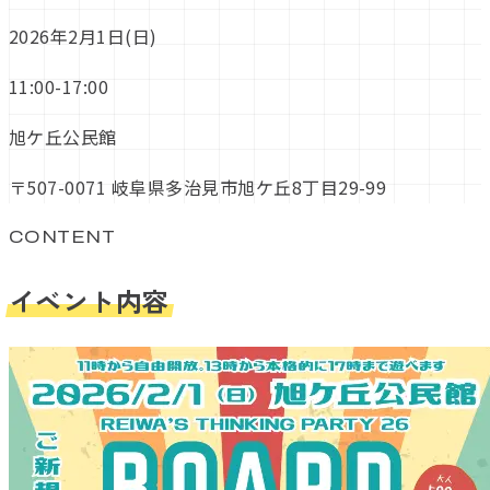
2026年2月1日(日)
11:00-17:00
旭ケ丘公民館
〒507-0071 岐阜県多治見市旭ケ丘8丁目29-99
CONTENT
イベント内容