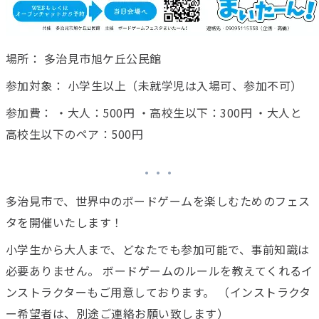
場所： 多治見市旭ケ丘公民館
参加対象： 小学生以上（未就学児は入場可、参加不可）
参加費： ・大人：500円 ・高校生以下：300円 ・大人と
高校生以下のペア：500円
多治見市で、世界中のボードゲームを楽しむためのフェス
タを開催いたします！
小学生から大人まで、どなたでも参加可能で、事前知識は
必要ありません。 ボードゲームのルールを教えてくれるイ
ンストラクターもご用意しております。 （インストラクタ
ー希望者は、別途ご連絡お願い致します）