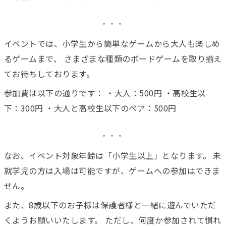
イベントでは、小学生から簡単なゲームから大人も楽しめ
るゲームまで、 さまざまな種類のボードゲームを取り揃え
てお待ちしております。
参加費は以下の通りです： ・大人：500円 ・高校生以
下：300円 ・大人と高校生以下のペア：500円
なお、イベント対象年齢は「小学生以上」となります。 未
就学児の方は入場は可能ですが、ゲームへの参加はできま
せん。
また、8歳以下のお子様は保護者様と一緒に遊んでいただ
くようお願いいたします。 ただし、何度か参加されて慣れ