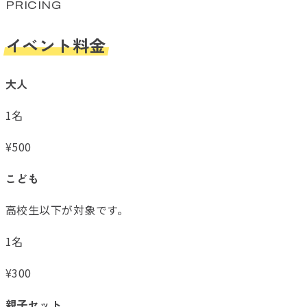
PRICING
イベント料金
大人
1名
¥
500
こども
高校生以下が対象です。
1名
¥
300
親子セット