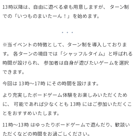
13時以降は、自由に遊べる卓も用意しますが、 ターン制
での「いつものまいたーん！」を始めます。
※当イベントの特徴として、ターン制を導入しておりま
す。 各ターンの境目では「シャッフルタイム」と呼ばれる
時間が設けられ、 参加者は自身が遊びたいゲームを選択
できます。
今回は 13時〜17時 にその時間を設けます。
より充実したボードゲーム体験をお楽しみいただくため
に、 可能であれば少なくとも 13時 にはご参加いただくこ
とをおすすめいたします。
11時〜13時 はゆったりボードゲームで遊んだり、歓談い
ただくなどの時間をお過ごしください。