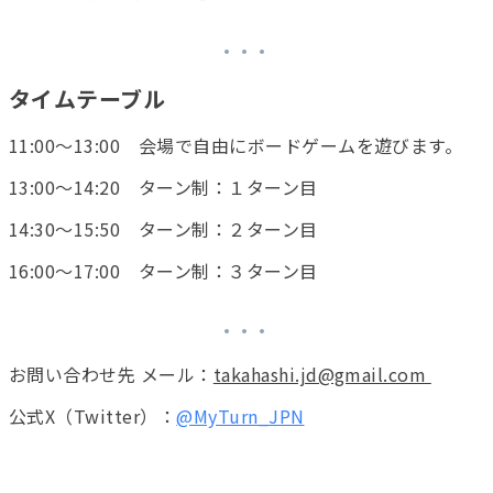
タイムテーブル
11:00〜13:00 会場で自由にボードゲームを遊びます。
13:00〜14:20 ターン制：１ターン目
14:30〜15:50 ターン制：２ターン目
16:00〜17:00 ターン制：３ターン目
お問い合わせ先 メール：
takahashi.jd@gmail.com
公式X（Twitter）：
@MyTurn_JPN