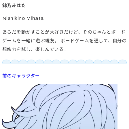
錦乃みはた
Nishikino Mihata
あらだを動かすことが大好きだけど、そのちゃんとボード
ゲームを一緒に遊ぶ親友。 ボードゲームを通して、自分の
想像力を試し、楽しんでいる。
前のキャラクター