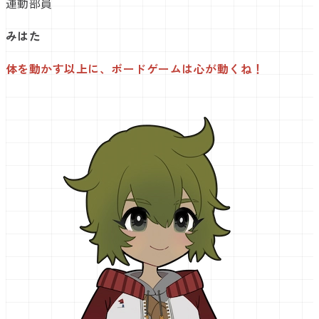
運動部員
みはた
体を動かす以上に、ボードゲームは心が動くね！