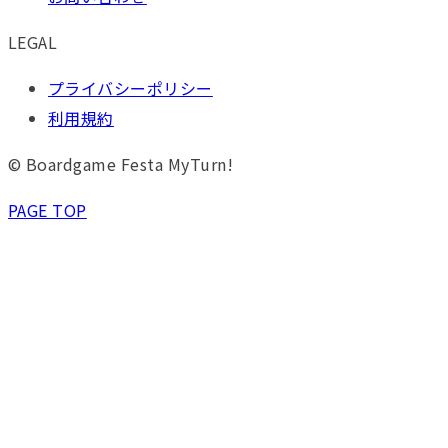
LEGAL
プライバシーポリシー
利用規約
© Boardgame Festa MyTurn!
PAGE TOP