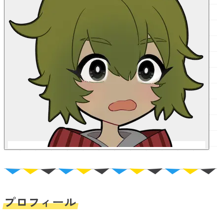
プロフィール