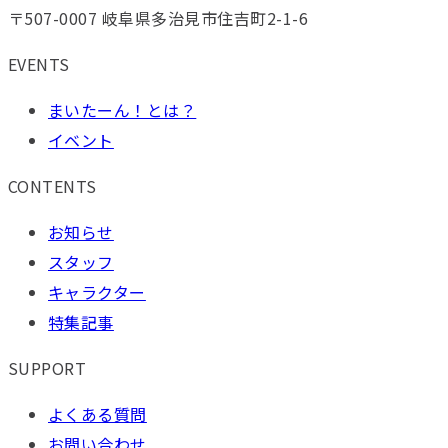
〒507-0007 岐阜県多治見市住吉町2-1-6
EVENTS
まいたーん！とは？
イベント
CONTENTS
お知らせ
スタッフ
キャラクター
特集記事
SUPPORT
よくある質問
お問い合わせ