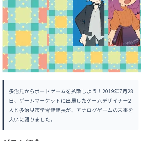
多治見からボードゲームを拡散しよう！2019年7月28
日、ゲームマーケットに出展したゲームデザイナー2
人と多治見市学習館館長が、アナログゲームの未来を
大いに語りました。