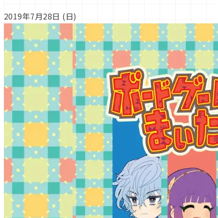
2019年7月28日 (日)