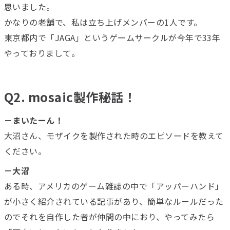
思いました。
かなりの老舗で、私は立ち上げメンバーの1人です。
東京都内で「JAGA」というゲームサークルが今年で33年
やっておりまして。
Q2. mosaic製作秘話！
－まいたーん！
大沼さん、モザイクを製作された時のエピソードを教えて
ください。
－大沼
ある時、アメリカのゲーム雑誌の中で「アッパーハンド」
が小さく紹介されている記事があり、簡単なルールだった
のでそれを自作した者が仲間の中におり、やってみたら