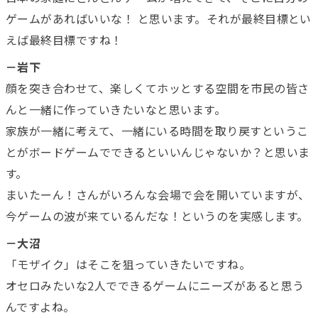
ゲームがあればいいな！ と思います。それが最終目標とい
えば最終目標ですね！
－岩下
顔を突き合わせて、楽しくてホッとする空間を市民の皆さ
んと一緒に作っていきたいなと思います。
家族が一緒に考えて、一緒にいる時間を取り戻すというこ
とがボードゲームでできるといいんじゃないか？と思いま
す。
まいたーん！さんがいろんな会場で会を開いていますが、
今ゲームの波が来ているんだな！というのを実感します。
－大沼
「モザイク」はそこを狙っていきたいですね。
オセロみたいな2人でできるゲームにニーズがあると思う
んですよね。