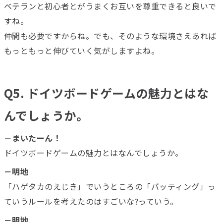
ベテランと初心者とがうまくお互いを尊重できると良いで
すね。
仲間も必要ですからね。でも、そのような環境さえあれば
もっともっと伸びていく気がしますよね。
Q5. ドイツボードゲームの魅力とはな
んでしょうか。
－まいたーん！
ドイツボードゲームの魅力とはなんでしょうか。
－明地
「ハゲタカのえじき」でいうところの「バッティング」っ
ていうルールを考えたのはすごいな?っていう。
－明地