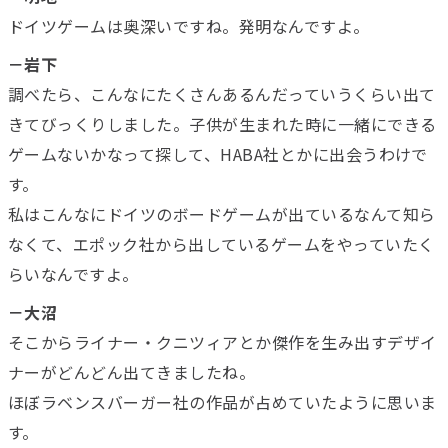
ドイツゲームは奥深いですね。発明なんですよ。
－岩下
調べたら、こんなにたくさんあるんだっていうくらい出て
きてびっくりしました。子供が生まれた時に一緒にできる
ゲームないかなって探して、HABA社とかに出会うわけで
す。
私はこんなにドイツのボードゲームが出ているなんて知ら
なくて、エポック社から出しているゲームをやっていたく
らいなんですよ。
－大沼
そこからライナー・クニツィアとか傑作を生み出すデザイ
ナーがどんどん出てきましたね。
ほぼラベンスバーガー社の作品が占めていたように思いま
す。