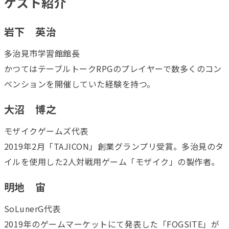
ゲスト紹介
岩下 英治
多治見市学習館館長
かつてはテーブルトークRPGのプレイヤーで数多くのコン
ベンションを開催していた経験を持つ。
大沼 博之
モザイクゲームズ代表
2019年2月「TAJICON」創業グランプリ受賞。多治見のタ
イルを使用した2人対戦用ゲーム「モザイク」の製作者。
明地 宙
SoLunerG代表
2019年のゲームマーケットにて発表した「FOGSITE」が