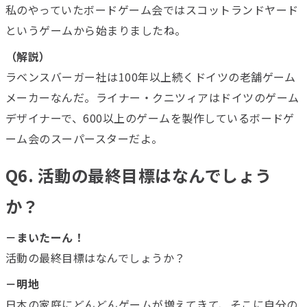
私のやっていたボードゲーム会ではスコットランドヤード
というゲームから始まりましたね。
（解説）
ラベンスバーガー社は100年以上続くドイツの老舗ゲーム
メーカーなんだ。ライナー・クニツィアはドイツのゲーム
デザイナーで、600以上のゲームを製作しているボードゲ
ーム会のスーパースターだよ。
Q6. 活動の最終目標はなんでしょう
か？
－まいたーん！
活動の最終目標はなんでしょうか？
－明地
日本の家庭にどんどんゲームが増えてきて、そこに自分の