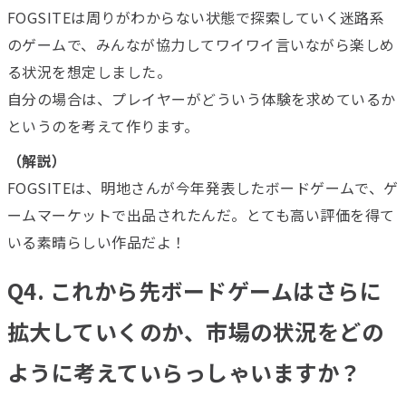
FOGSITEは周りがわからない状態で探索していく迷路系
のゲームで、みんなが協力してワイワイ言いながら楽しめ
る状況を想定しました。
自分の場合は、プレイヤーがどういう体験を求めているか
というのを考えて作ります。
（解説）
FOGSITEは、明地さんが今年発表したボードゲームで、ゲ
ームマーケットで出品されたんだ。とても高い評価を得て
いる素晴らしい作品だよ！
Q4. これから先ボードゲームはさらに
拡大していくのか、市場の状況をどの
ように考えていらっしゃいますか？