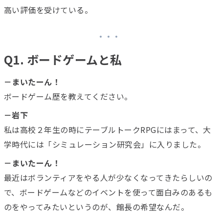
高い評価を受けている。
Q1. ボードゲームと私
－まいたーん！
ボードゲーム歴を教えてください。
－岩下
私は高校２年生の時にテーブルトークRPGにはまって、大
学時代には「シミュレーション研究会」に入りました。
－まいたーん！
最近はボランティアをやる人が少なくなってきたらしいの
で、ボードゲームなどのイベントを使って面白みのあるも
のをやってみたいというのが、館長の希望なんだ。