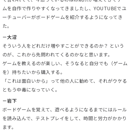
ムを自作で作りやすくなってきましたし、YOUTUBEでユ
ーチューバーがボードゲームを紹介するようになってき
た。
－大沼
そういう人をどれだけ増やすことができるのか？ という
のが、これから先問われてくるのかなと思います。
ゲームを教えるのが楽しい、そうなると自分でも（ゲーム
を）持ちたいから購入する。
「これは面白いから」って他の人に勧めて、それがウケる
ともう中毒になっていく。
－岩下
ボードゲームを覚えて、遊べるようになるまでにはルール
を読み込んで、テストプレイをして、時間と労力がかかり
ます。