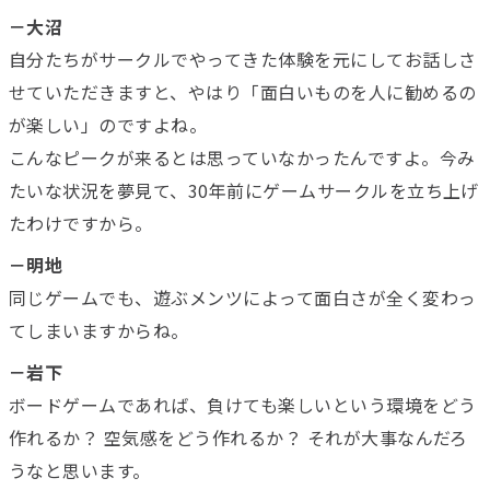
－大沼
自分たちがサークルでやってきた体験を元にしてお話しさ
せていただきますと、やはり「面白いものを人に勧めるの
が楽しい」のですよね。
こんなピークが来るとは思っていなかったんですよ。今み
たいな状況を夢見て、30年前にゲームサークルを立ち上げ
たわけですから。
－明地
同じゲームでも、遊ぶメンツによって面白さが全く変わっ
てしまいますからね。
－岩下
ボードゲームであれば、負けても楽しいという環境をどう
作れるか？ 空気感をどう作れるか？ それが大事なんだろ
うなと思います。