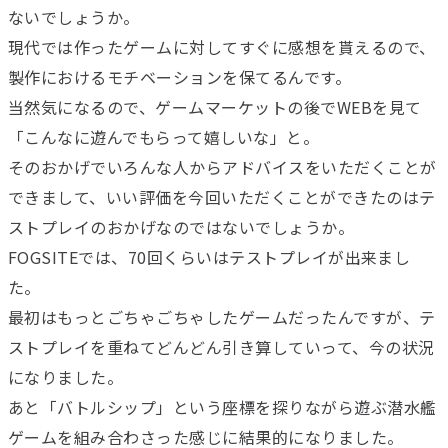
ないでしょうか。
現代では作ったゲームに対してすぐに感想を貰えるので、
製作におけるモチベーションを保てるんです。
当然気になるので、ゲームマーケットの後でWEBを見て
「こんなに遊んでもらって嬉しいな」と。
そのおかげでいろんな人からアドバイスをいただくことが
できまして、いい評価を今回いただくことができたのはテ
ストプレイのおかげなのではないでしょうか。
FOGSITEでは、70回くらいはテストプレイが出来まし
た。
最初はもっとごちゃごちゃしたゲームだったんですが、テ
ストプレイを重ねてどんどん引き算していって、今の状況
になりました。
あと「バトルシップ」という座標を探りながら遊ぶ潜水艦
ゲームを組み合わさった感じに結果的になりました。