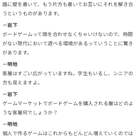
路に壁を書いて、もう片方も書いてお互いにそれを解き合
うというものがあります。
－岩下
ボードゲームって顔を合わせなくちゃいけないので、時間
がない現代において遊べる環境があるっていうことに驚き
があります。
－明地
客層はすごい広がっていますね。学生もいるし、シニアの
方も見えますよ。
－岩下
ゲームマーケットでボードゲームを購入される層はどのよ
うな客層何でしょうか？
－明地
個人で作るゲームはこれからもどんどん増えていくのでは