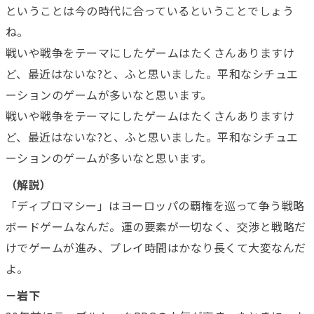
ということは今の時代に合っているということでしょう
ね。
戦いや戦争をテーマにしたゲームはたくさんありますけ
ど、最近はないな?と、ふと思いました。平和なシチュエ
ーションのゲームが多いなと思います。
戦いや戦争をテーマにしたゲームはたくさんありますけ
ど、最近はないな?と、ふと思いました。平和なシチュエ
ーションのゲームが多いなと思います。
（解説）
「ディプロマシー」はヨーロッパの覇権を巡って争う戦略
ボードゲームなんだ。運の要素が一切なく、交渉と戦略だ
けでゲームが進み、プレイ時間はかなり長くて大変なんだ
よ。
－岩下