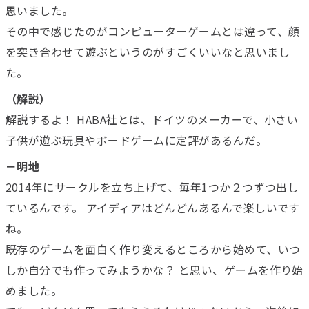
思いました。
その中で感じたのがコンピューターゲームとは違って、顔
を突き合わせて遊ぶというのがすごくいいなと思いまし
た。
（解説）
解説するよ！ HABA社とは、ドイツのメーカーで、小さい
子供が遊ぶ玩具やボードゲームに定評があるんだ。
－明地
2014年にサークルを立ち上げて、毎年1つか２つずつ出し
ているんです。 アイディアはどんどんあるんで楽しいです
ね。
既存のゲームを面白く作り変えるところから始めて、いつ
しか自分でも作ってみようかな？ と思い、ゲームを作り始
めました。