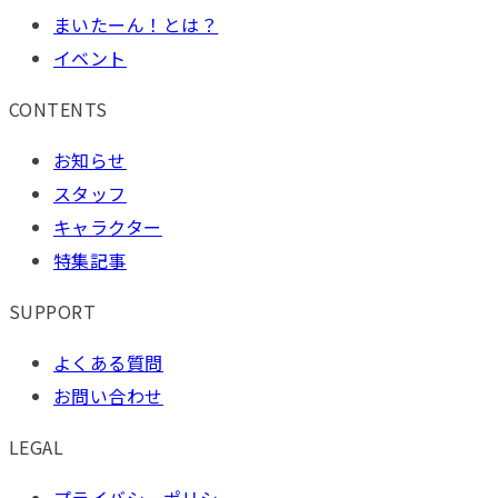
まいたーん！とは？
イベント
CONTENTS
お知らせ
スタッフ
キャラクター
特集記事
SUPPORT
よくある質問
お問い合わせ
LEGAL
プライバシーポリシー